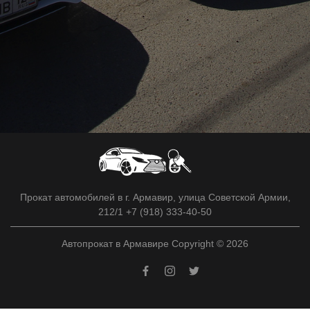
Прокат автомобилей в г. Армавир, улица Советской Армии,
212/1 +7 (918) 333-40-50
Автопрокат в Армавире Copyright © 2026