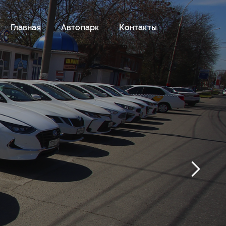
Главная
Автопарк
Контакты