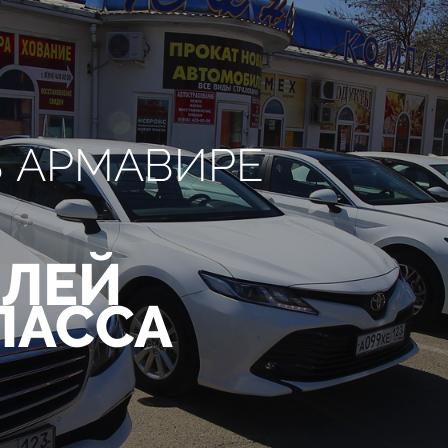
В АРМАВИРЕ
ЛЕЙ
ЛАССА