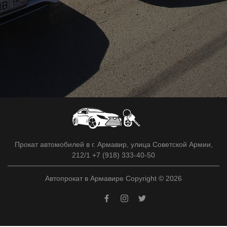
Прокат автомобилей в г. Армавир, улица Советской Армии,
212/1 +7 (918) 333-40-50
Автопрокат в Армавире Copyright © 2026