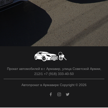
Прокат автомобилей в г. Армавир, улица Советской Армии,
212/1 +7 (918) 333-40-50
Автопрокат в Армавире Copyright © 2026