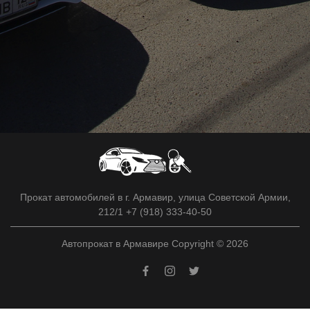
Прокат автомобилей в г. Армавир, улица Советской Армии,
212/1 +7 (918) 333-40-50
Автопрокат в Армавире Copyright © 2026