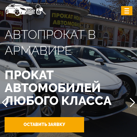
АВТОПРОКАТ В
АРМАВИРЕ
ПРОКАТ
АВТОМОБИЛЕЙ
ЛЮБОГО КЛАССА
ОСТАВИТЬ ЗАЯВКУ