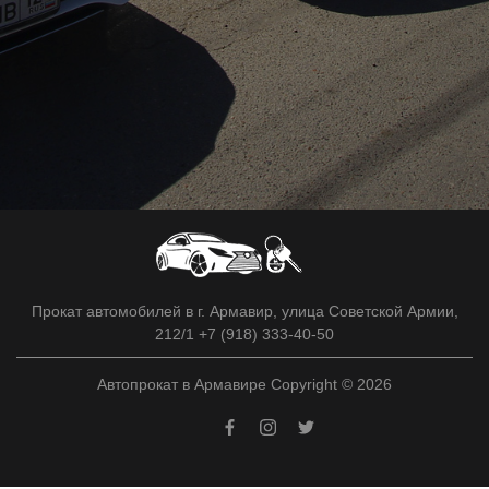
Прокат автомобилей в г. Армавир, улица Советской Армии,
212/1 +7 (918) 333-40-50
Автопрокат в Армавире Copyright © 2026