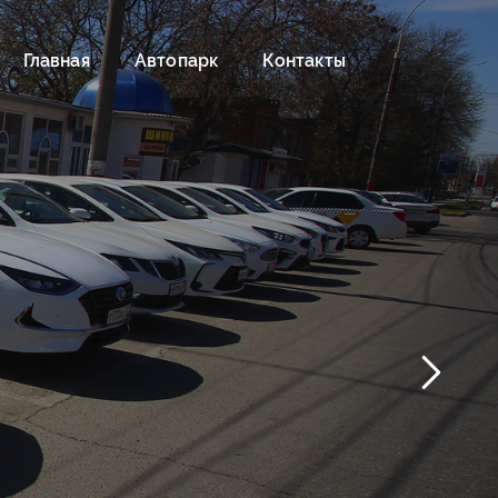
Главная
Автопарк
Контакты