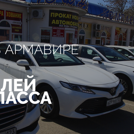
В АРМАВИРЕ
ЛЕЙ
ЛАССА