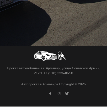
Прокат автомобилей в г. Армавир, улица Советской Армии,
212/1 +7 (918) 333-40-50
Автопрокат в Армавире Copyright © 2026