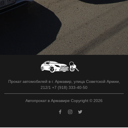
Прокат автомобилей в г. Армавир, улица Советской Армии,
212/1 +7 (918) 333-40-50
Автопрокат в Армавире Copyright © 2026