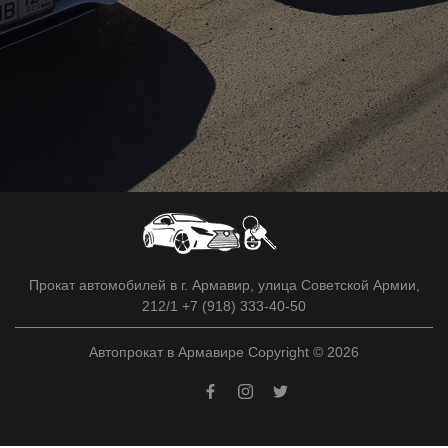
Прокат автомобилей в г. Армавир, улица Советской Армии,
212/1 +7 (918) 333-40-50
Автопрокат в Армавире Copyright © 2026