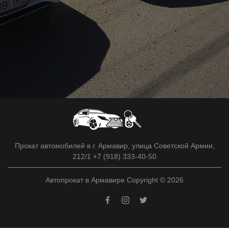
Прокат автомобилей в г. Армавир, улица Советской Армии,
212/1 +7 (918) 333-40-50
Автопрокат в Армавире Copyright © 2026