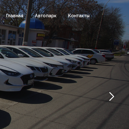
Главная
Автопарк
Контакты