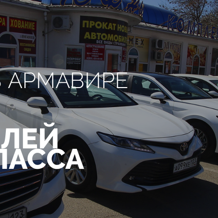
В АРМАВИРЕ
ЛЕЙ
ЛАССА