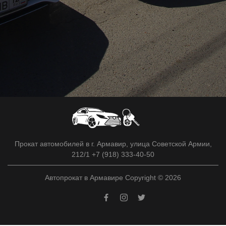
Прокат автомобилей в г. Армавир, улица Советской Армии,
212/1 +7 (918) 333-40-50
Автопрокат в Армавире Copyright © 2026