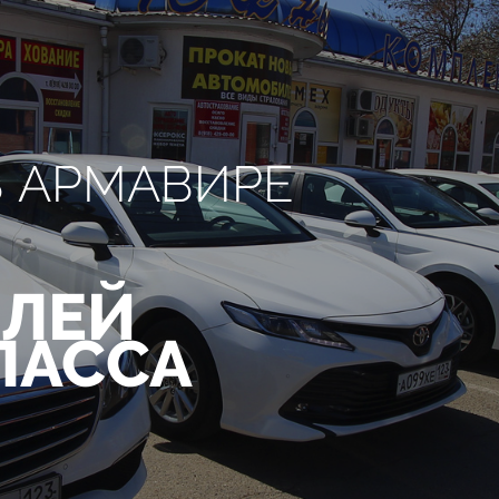
В АРМАВИРЕ
ЛЕЙ
ЛАССА