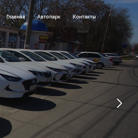
Главная
Автопарк
Контакты