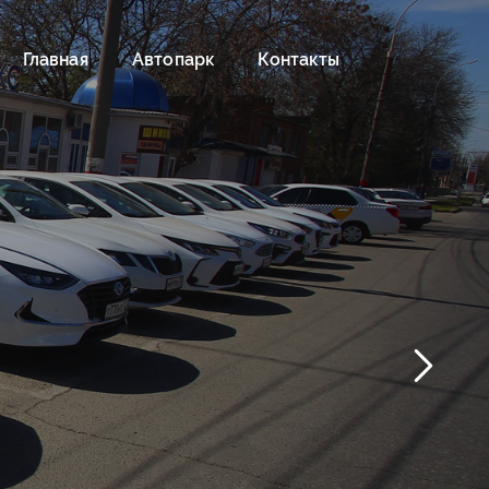
Главная
Автопарк
Контакты