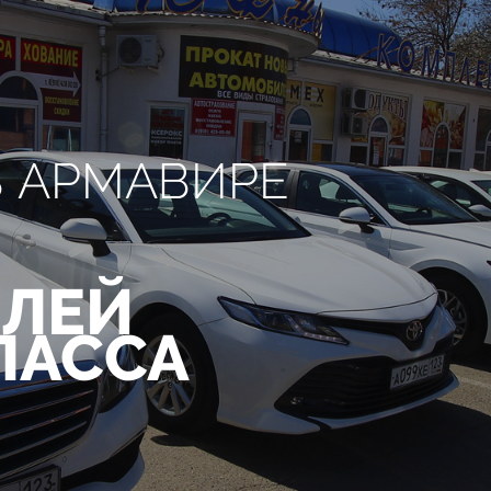
В АРМАВИРЕ
ЛЕЙ
ЛАССА