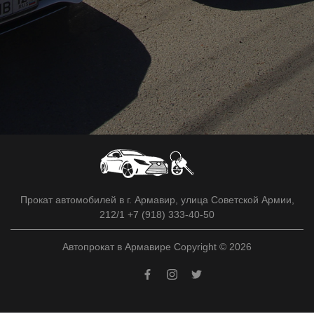
Прокат автомобилей в г. Армавир, улица Советской Армии,
212/1 +7 (918) 333-40-50
Автопрокат в Армавире Copyright © 2026