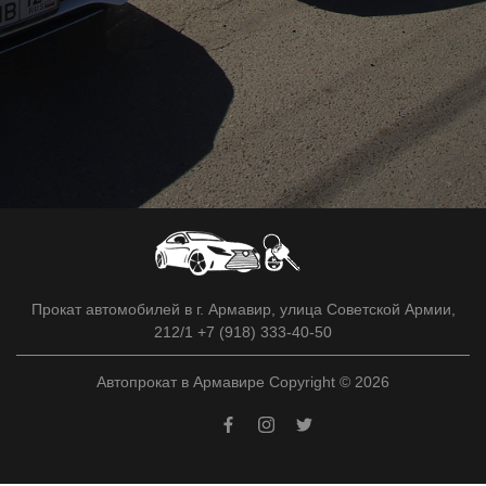
Прокат автомобилей в г. Армавир, улица Советской Армии,
212/1 +7 (918) 333-40-50
Автопрокат в Армавире Copyright © 2026