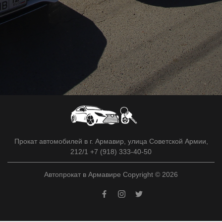
Прокат автомобилей в г. Армавир, улица Советской Армии,
212/1 +7 (918) 333-40-50
Автопрокат в Армавире Copyright © 2026