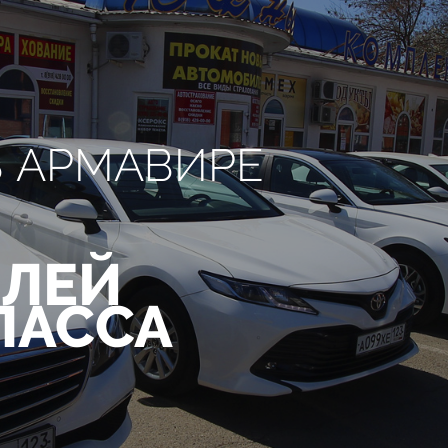
В АРМАВИРЕ
ЛЕЙ
ЛАССА