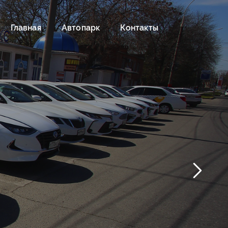
Главная
Автопарк
Контакты