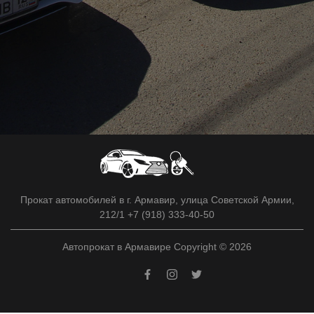
Прокат автомобилей в г. Армавир, улица Советской Армии,
212/1 +7 (918) 333-40-50
Автопрокат в Армавире Copyright © 2026