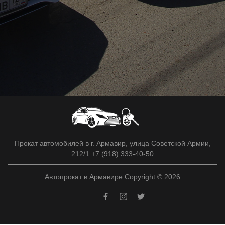
Прокат автомобилей в г. Армавир, улица Советской Армии,
212/1 +7 (918) 333-40-50
Автопрокат в Армавире Copyright © 2026