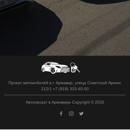
Прокат автомобилей в г. Армавир, улица Советской Армии,
212/1 +7 (918) 333-40-50
Автопрокат в Армавире Copyright © 2026