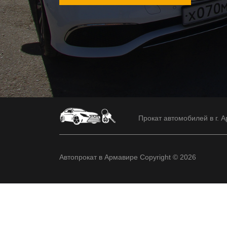
Прокат автомобилей в г. А
Автопрокат в Армавире Copyright © 2026