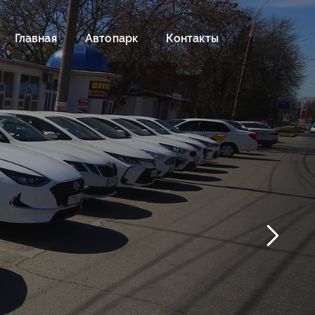
Главная
Автопарк
Контакты