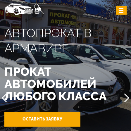
АВТОПРОКАТ В
АРМАВИРЕ
ПРОКАТ
АВТОМОБИЛЕЙ
ЛЮБОГО КЛАССА
ОСТАВИТЬ ЗАЯВКУ