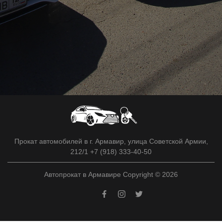
Прокат автомобилей в г. Армавир, улица Советской Армии,
212/1 +7 (918) 333-40-50
Автопрокат в Армавире Copyright © 2026