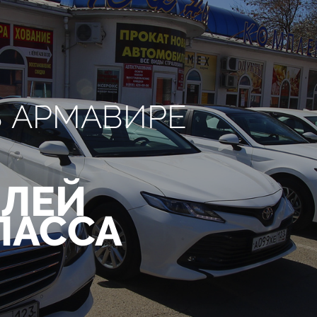
В АРМАВИРЕ
ЛЕЙ
ЛАССА