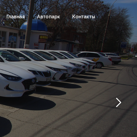
Главная
Автопарк
Контакты