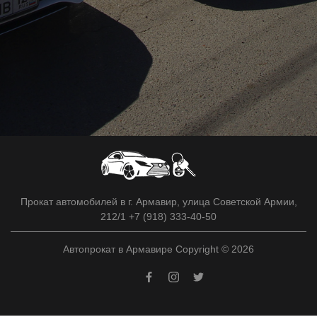
Прокат автомобилей в г. Армавир, улица Советской Армии,
212/1 +7 (918) 333-40-50
Автопрокат в Армавире Copyright © 2026