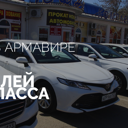
В АРМАВИРЕ
ЛЕЙ
ЛАССА