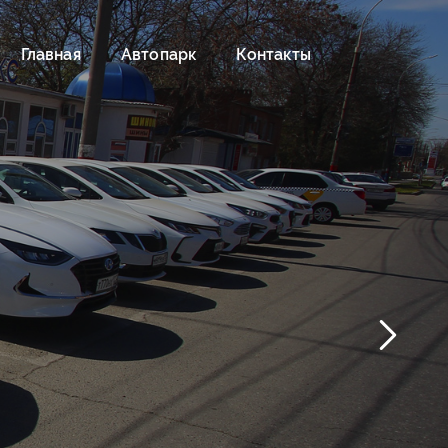
Главная
Автопарк
Контакты