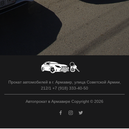
Прокат автомобилей в г. Армавир, улица Советской Армии,
212/1 +7 (918) 333-40-50
Автопрокат в Армавире Copyright © 2026