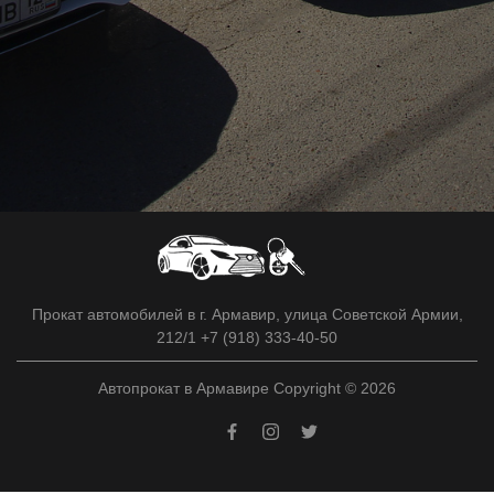
Прокат автомобилей в г. Армавир, улица Советской Армии,
212/1 +7 (918) 333-40-50
Автопрокат в Армавире Copyright © 2026