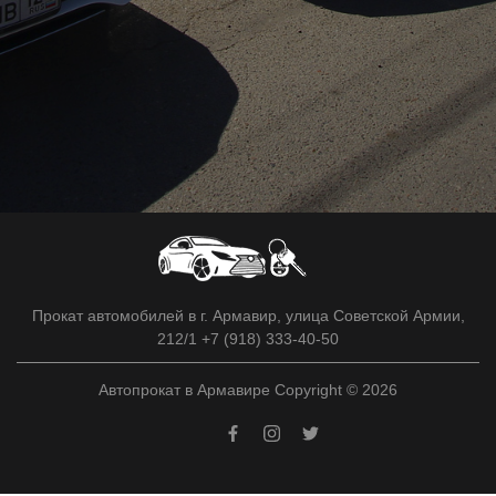
Прокат автомобилей в г. Армавир, улица Советской Армии,
212/1 +7 (918) 333-40-50
Автопрокат в Армавире Copyright © 2026