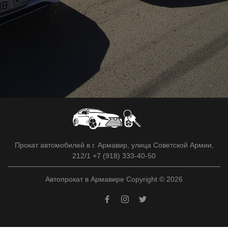
Прокат автомобилей в г. Армавир, улица Советской Армии,
212/1 +7 (918) 333-40-50
Автопрокат в Армавире Copyright © 2026