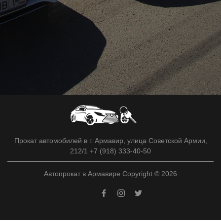
Прокат автомобилей в г. Армавир, улица Советской Армии,
212/1 +7 (918) 333-40-50
Автопрокат в Армавире Copyright © 2026