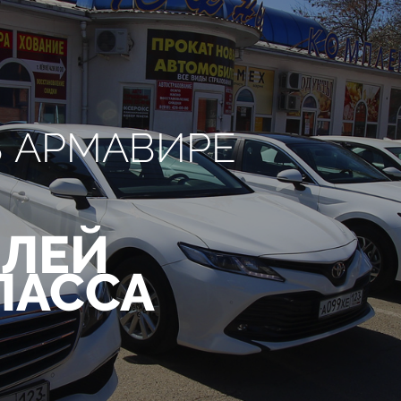
В АРМАВИРЕ
ЛЕЙ
ЛАССА