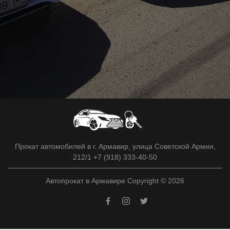
Прокат автомобилей в г. Армавир, улица Советской Армии,
212/1 +7 (918) 333-40-50
Автопрокат в Армавире Copyright © 2026