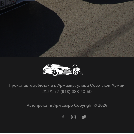
Прокат автомобилей в г. Армавир, улица Советской Армии,
212/1 +7 (918) 333-40-50
Автопрокат в Армавире Copyright © 2026