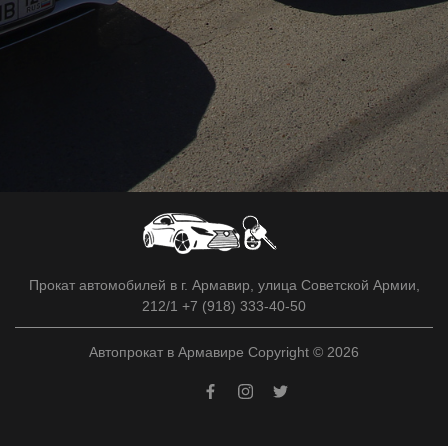
Прокат автомобилей в г. Армавир, улица Советской Армии,
212/1 +7 (918) 333-40-50
Автопрокат в Армавире Copyright © 2026