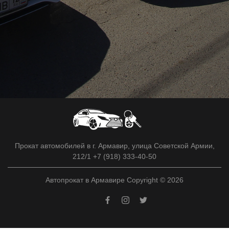
Прокат автомобилей в г. Армавир, улица Советской Армии,
212/1 +7 (918) 333-40-50
Автопрокат в Армавире Copyright © 2026