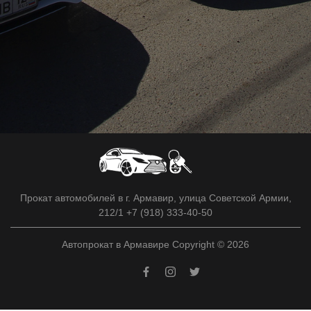
Прокат автомобилей в г. Армавир, улица Советской Армии,
212/1 +7 (918) 333-40-50
Автопрокат в Армавире Copyright © 2026