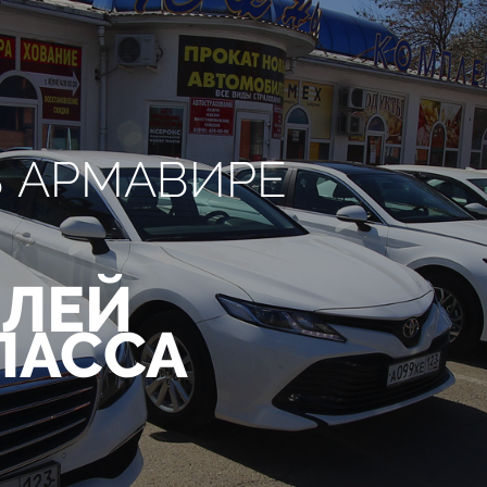
В АРМАВИРЕ
ЛЕЙ
ЛАССА