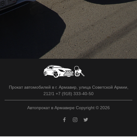
Прокат автомобилей в г. Армавир, улица Советской Армии,
212/1 +7 (918) 333-40-50
Автопрокат в Армавире Copyright © 2026