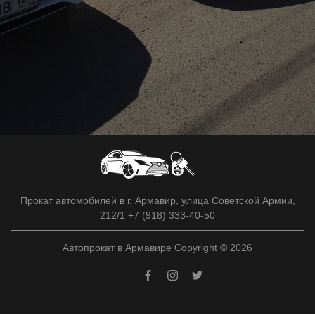
Прокат автомобилей в г. Армавир, улица Советской Армии,
212/1 +7 (918) 333-40-50
Автопрокат в Армавире Copyright © 2026