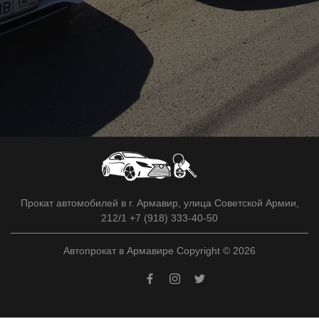
Прокат автомобилей в г. Армавир, улица Советской Армии,
212/1 +7 (918) 333-40-50
Автопрокат в Армавире Copyright © 2026