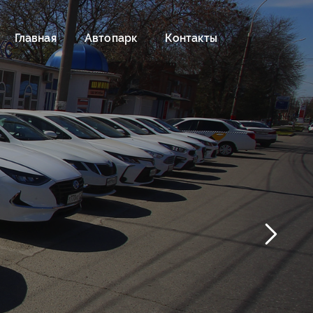
Главная
Автопарк
Контакты