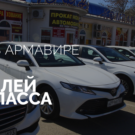
В АРМАВИРЕ
ЛЕЙ
ЛАССА