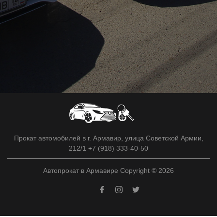
Прокат автомобилей в г. Армавир, улица Советской Армии,
212/1 +7 (918) 333-40-50
Автопрокат в Армавире Copyright © 2026