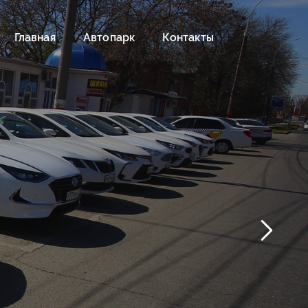
Главная
Автопарк
Контакты