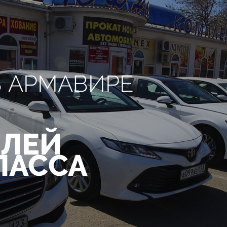
В АРМАВИРЕ
ЛЕЙ
ЛАССА