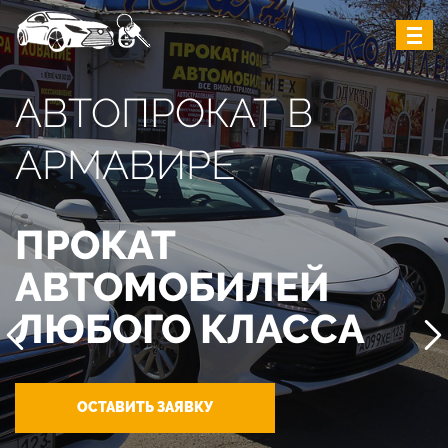
АВТОПРОКАТ В
АРМАВИРЕ
ПРОКАТ
АВТОМОБИЛЕЙ
ЛЮБОГО КЛАССА
ОСТАВИТЬ ЗАЯВКУ