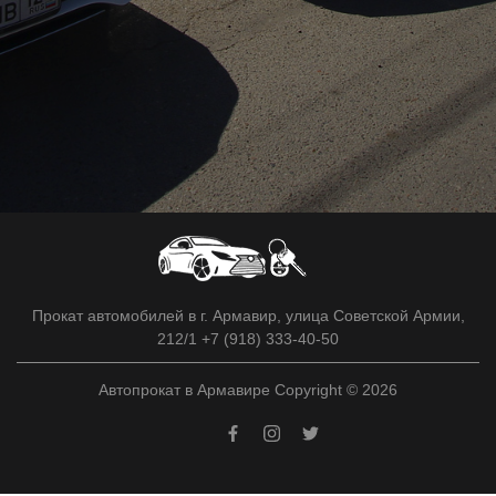
Прокат автомобилей в г. Армавир, улица Советской Армии,
212/1 +7 (918) 333-40-50
Автопрокат в Армавире Copyright © 2026