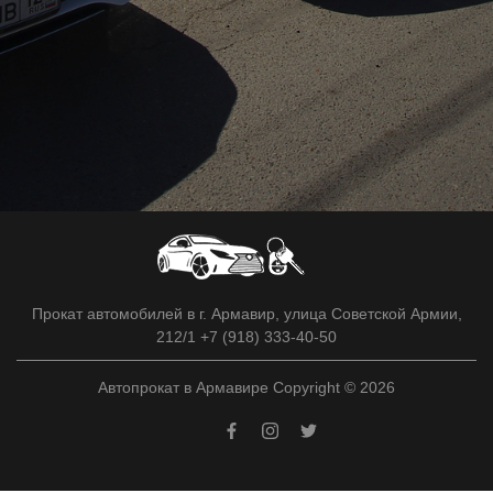
Прокат автомобилей в г. Армавир, улица Советской Армии,
212/1 +7 (918) 333-40-50
Автопрокат в Армавире Copyright © 2026