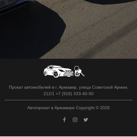
Прокат автомобилей в г. Армавир, улица Советской Армии,
212/1 +7 (918) 333-40-50
Автопрокат в Армавире Copyright © 2026